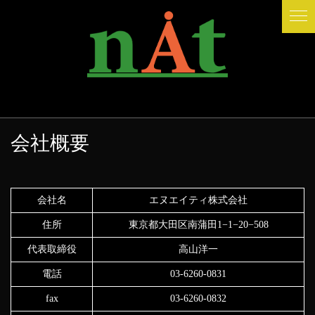
会社概要
会社名
エヌエイティ株式会社
住所
東京都大田区南蒲田1−1−20−508
代表取締役
高山洋一
電話
03-6260-0831
fax
03-6260-0832