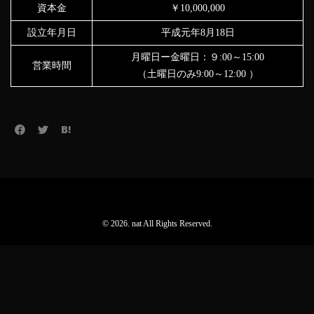
資本金
￥10,000,000
設立年月日
平成元年8月18日
月曜日ー金曜日：９:00～15:00
営業時間
（土曜日のみ9:00～12:00 ）
© 2026. nat All Rights Reserved.