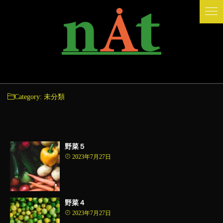
Category:
未分類
野菜５
2023年7月27日
野菜４
2023年7月27日