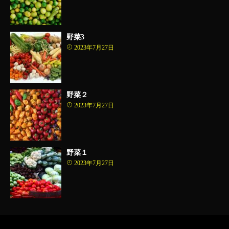
野菜3
2023年7月27日
野菜２
2023年7月27日
野菜１
2023年7月27日