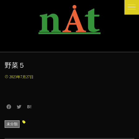
野菜５
2023年7月27日
未分類